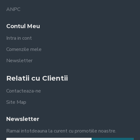
ANPC
Contul Meu
Intra in cont
Comenzile mele
Newsletter
Relatii cu Clientii
Contacteaza-ne
Site Map
Newsletter
Ramai intotdeauna la curent cu promotiile noastre.