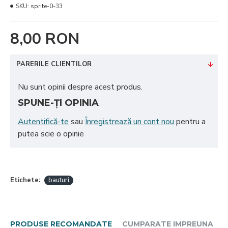
SKU:
sprite-0-33
8,00 RON
PARERILE CLIENTILOR
Nu sunt opinii despre acest produs.
SPUNE-ŢI OPINIA
Autentifică-te
sau
Înregistrează un cont nou
pentru a
putea scie o opinie
Etichete:
bauturi
PRODUSE RECOMANDATE
CUMPARATE IMPREUNA