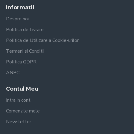
Informatii
Despre noi
Politica de Livrare
Politica de Utilizare a Cookie-urilor
Termeni si Conditii
Politica GDPR
ANPC
Contul Meu
Intra in cont
Comenzile mele
Newsletter