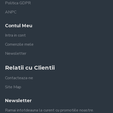
Politica GDPR
ANPC
Contul Meu
Intra in cont
Comenzile mele
Newsletter
Relatii cu Clientii
Contacteaza-ne
Site Map
Newsletter
Ramai intotdeauna la curent cu promotiile noastre.