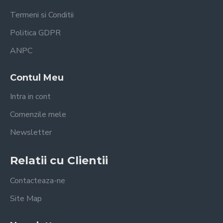
Termeni si Conditii
Politica GDPR
ANPC
Contul Meu
Intra in cont
Comenzile mele
Newsletter
Relatii cu Clientii
Contacteaza-ne
Site Map