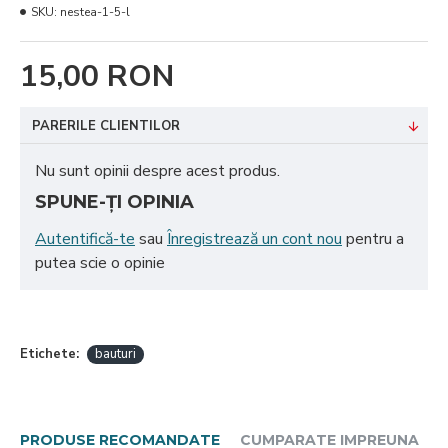
SKU:
nestea-1-5-l
15,00 RON
PARERILE CLIENTILOR
Nu sunt opinii despre acest produs.
SPUNE-ŢI OPINIA
Autentifică-te
sau
Înregistrează un cont nou
pentru a
putea scie o opinie
Etichete:
bauturi
PRODUSE RECOMANDATE
CUMPARATE IMPREUNA