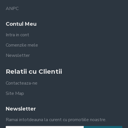
ANPC
Contul Meu
Intra in cont
Comenzile mele
Newsletter
Relatii cu Clientii
Contacteaza-ne
Site Map
Newsletter
Ramai intotdeauna la curent cu promotiile noastre.