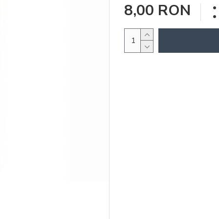
8,00 RON