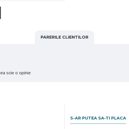
PARERILE CLIENTILOR
ea scie o opinie
S-AR PUTEA SA-TI PLACA