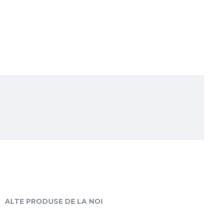
ALTE PRODUSE DE LA NOI