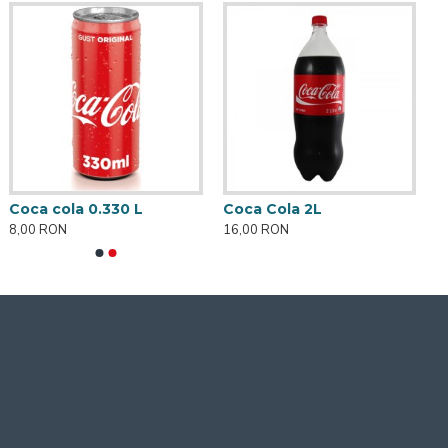
Coca cola 0.330 L
Coca Cola 2L
8,00 RON
16,00 RON