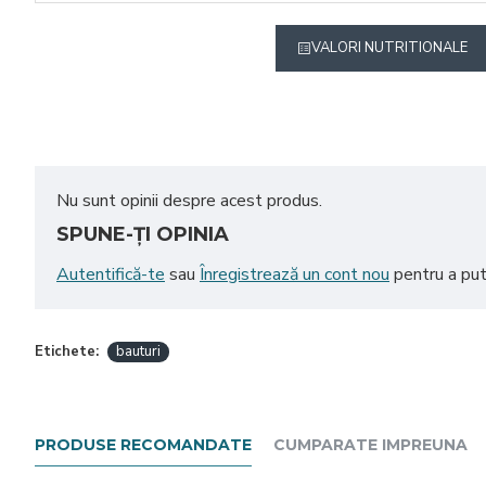
VALORI NUTRITIONALE
Nu sunt opinii despre acest produs.
SPUNE-ŢI OPINIA
Autentifică-te
sau
Înregistrează un cont nou
pentru a put
Etichete:
bauturi
PRODUSE RECOMANDATE
CUMPARATE IMPREUNA