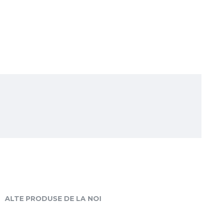
ALTE PRODUSE DE LA NOI