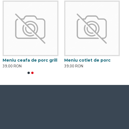
Meniu ceafa de porc grill
Meniu cotlet de porc
39,00 RON
39,00 RON