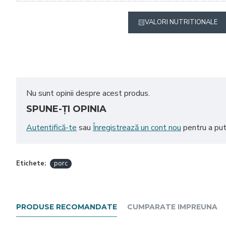
VALORI NUTRITIONALE
Nu sunt opinii despre acest produs.
SPUNE-ŢI OPINIA
Autentifică-te
sau
Înregistrează un cont nou
pentru a put
Etichete:
porc
PRODUSE RECOMANDATE
CUMPARATE IMPREUNA