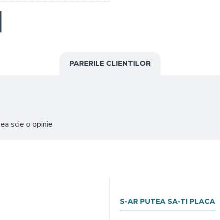
PARERILE CLIENTILOR
ea scie o opinie
S-AR PUTEA SA-TI PLACA