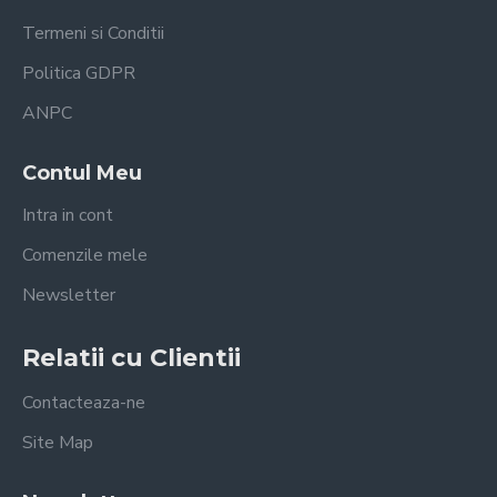
Termeni si Conditii
Politica GDPR
ANPC
Contul Meu
Intra in cont
Comenzile mele
Newsletter
Relatii cu Clientii
Contacteaza-ne
Site Map