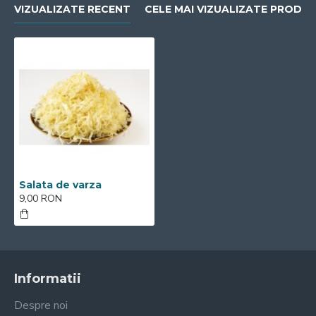
VIZUALIZATE RECENT
CELE MAI VIZUALIZATE PRODU
Salata de varza
9,00 RON
Informatii
Despre noi