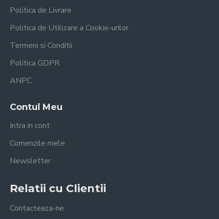
Politica de Livrare
Politica de Utilizare a Cookie-urilor
Termeni si Conditii
Politica GDPR
ANPC
Contul Meu
Intra in cont
Comenzile mele
Newsletter
Relatii cu Clientii
Contacteaza-ne