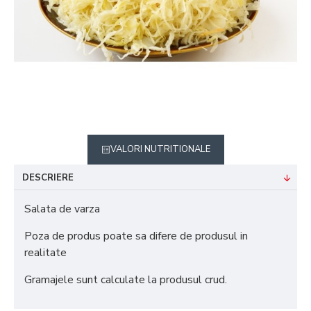
VALORI NUTRITIONALE
DESCRIERE
Salata de varza
Poza de produs poate sa difere de produsul in
realitate
Gramajele sunt calculate la produsul crud.