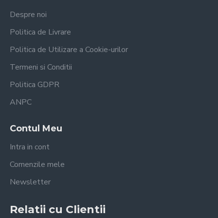
Despre noi
Politica de Livrare
Politica de Utilizare a Cookie-urilor
Termeni si Conditii
Politica GDPR
ANPC
Contul Meu
Intra in cont
Comenzile mele
Newsletter
Relatii cu Clientii