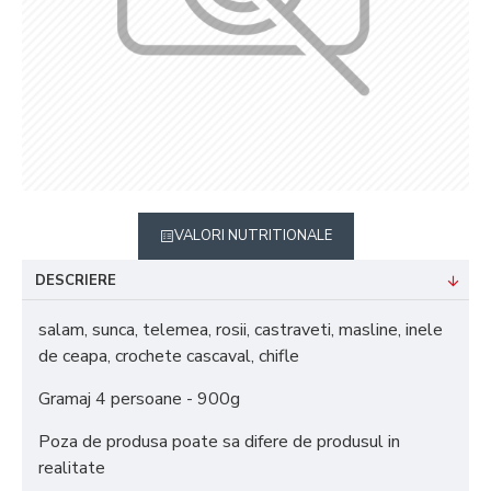
VALORI NUTRITIONALE
DESCRIERE
salam, sunca, telemea, rosii, castraveti, masline, inele
de ceapa, crochete cascaval, chifle
Gramaj 4 persoane - 900g
Poza de produsa poate sa difere de produsul in
realitate