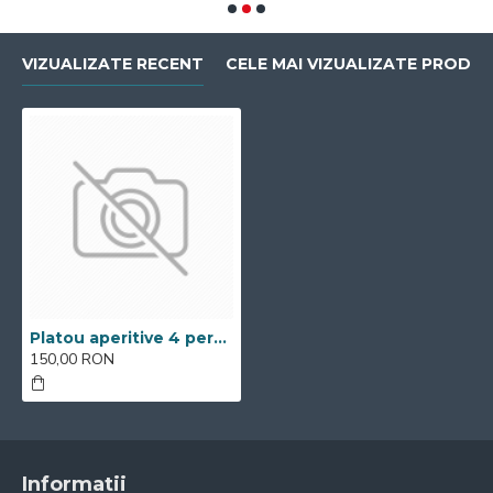
VIZUALIZATE RECENT
CELE MAI VIZUALIZATE PRODU
Platou aperitive 4 persoane
150,00 RON
Informatii