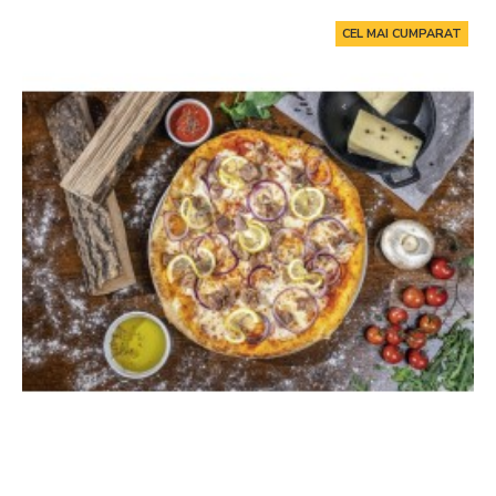
CEL MAI CUMPARAT