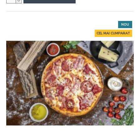
NOU
CEL MAI CUMPARAT