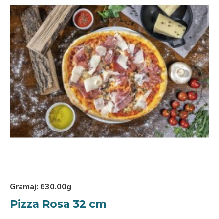
Gramaj:
630.00g
Pizza Rosa 32 cm