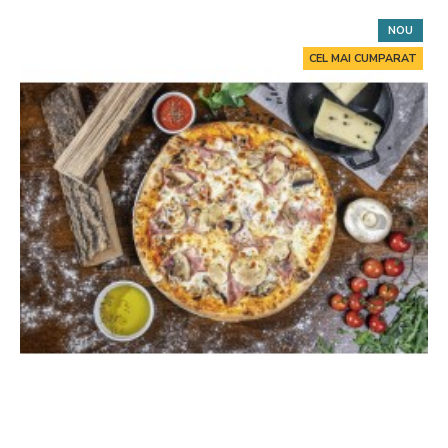
NOU
CEL MAI CUMPARAT