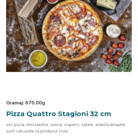
Gramaj:
670.00g
Pizza Quattro Stagioni 32 cm
sos pizza, mozzarella, sunca, ciuperci, salam, ardeiGramajele
sunt calculate la produsul crud...