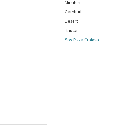
Minuturi
Garnituri
Desert
Bauturi
Sos Pizza Craiova