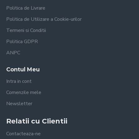
Politica de Livrare
Politica de Utilizare a Cookie-urilor
Termeni si Conditii
Politica GDPR
ANPC
Contul Meu
Intra in cont
Comenzile mele
Newsletter
Relatii cu Clientii
Contacteaza-ne