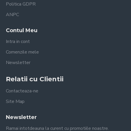
Politica GDPR
ANPC
Contul Meu
Intra in cont
Comenzile mele
Newsletter
Relatii cu Clientii
Contacteaza-ne
Site Map
Newsletter
Ramai intotdeauna la curent cu promotiile noastre.