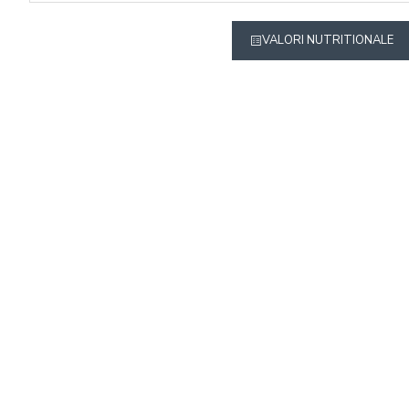
VALORI NUTRITIONALE