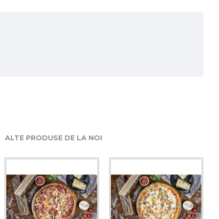
ALTE PRODUSE DE LA NOI