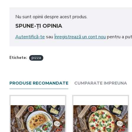
Nu sunt opinii despre acest produs.
SPUNE-ŢI OPINIA
Autentifică-te
sau
Înregistrează un cont nou
pentru a put
Etichete:
pizza
PRODUSE RECOMANDATE
CUMPARATE IMPREUNA