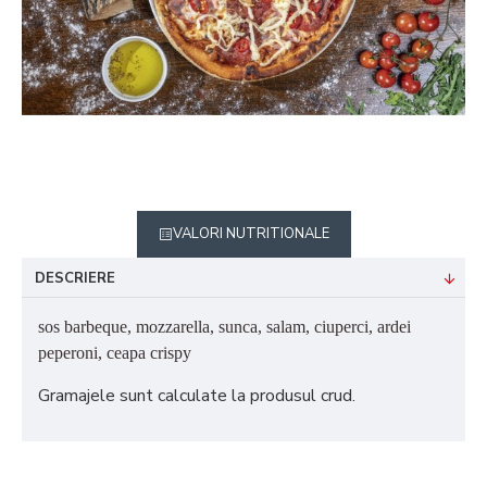
VALORI NUTRITIONALE
DESCRIERE
sos barbeque, mozzarella, sunca, salam, ciuperci, ardei
peperoni, ceapa crispy
Gramajele sunt calculate la produsul crud.