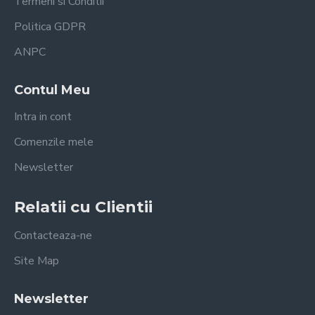
Termeni si Conditii
Politica GDPR
ANPC
Contul Meu
Intra in cont
Comenzile mele
Newsletter
Relatii cu Clientii
Contacteaza-ne
Site Map
Newsletter