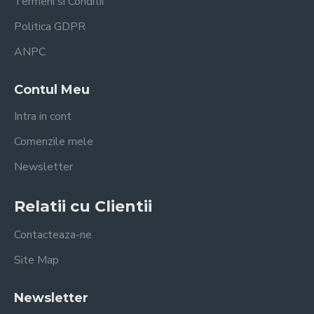
Termeni si Conditii
Politica GDPR
ANPC
Contul Meu
Intra in cont
Comenzile mele
Newsletter
Relatii cu Clientii
Contacteaza-ne
Site Map
Newsletter